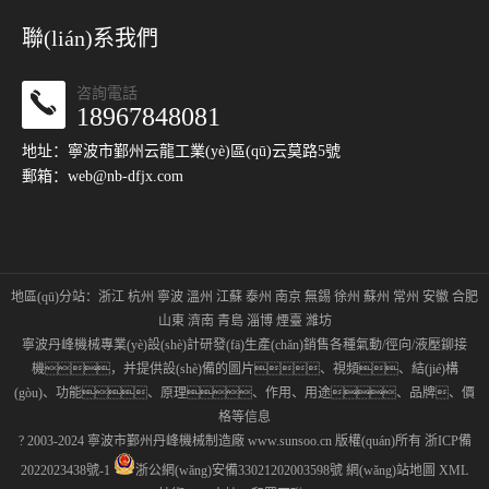
聯(lián)系我們
咨詢電話
18967848081
地址：寧波市鄞州云龍工業(yè)區(qū)云莫路5號
郵箱：
web@nb-dfjx.com
地區(qū)分站
：
浙江
杭州
寧波
溫州
江蘇
泰州
南京
無錫
徐州
蘇州
常州
安徽
合肥
山東
濟南
青島
淄博
煙臺
濰坊
寧波丹峰機械專業(yè)設(shè)計研發(fā)生產(chǎn)銷售各種氣動/徑向/
液壓鉚接
機
，并提供設(shè)備的圖片、視頻、結(jié)構
(gòu)、功能、原理、作用、用途、品牌、價
格等信息
? 2003-2024 寧波市鄞州丹峰機械制造廠 www.sunsoo.cn 版權(quán)所有
浙ICP備
2022023438號-1
浙公網(wǎng)安備33021202003598號
網(wǎng)站地圖
XML