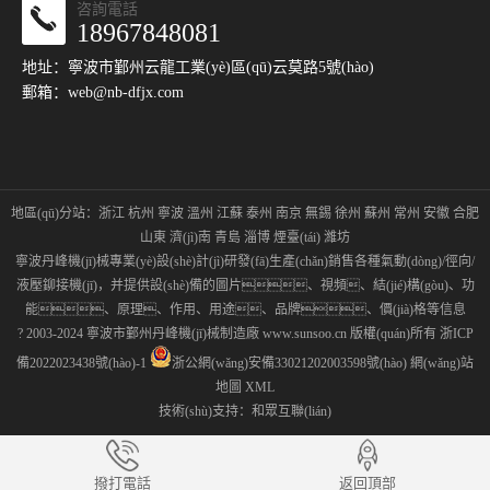
咨詢電話
18967848081
地址：寧波市鄞州云龍工業(yè)區(qū)云莫路5號(hào)
郵箱：
web@nb-dfjx.com
地區(qū)分站
：
浙江
杭州
寧波
溫州
江蘇
泰州
南京
無錫
徐州
蘇州
常州
安徽
合肥
山東
濟(jì)南
青島
淄博
煙臺(tái)
濰坊
寧波丹峰機(jī)械專業(yè)設(shè)計(jì)研發(fā)生產(chǎn)銷售各種氣動(dòng)/徑向/
液壓鉚接機(jī)
，并提供設(shè)備的圖片、視頻、結(jié)構(gòu)、功
能、原理、作用、用途、品牌、價(jià)格等信息
? 2003-2024 寧波市鄞州丹峰機(jī)械制造廠 www.sunsoo.cn 版權(quán)所有
浙ICP
備2022023438號(hào)-1
浙公網(wǎng)安備33021202003598號(hào)
網(wǎng)站
地圖
XML
技術(shù)支持：和眾互聯(lián)
撥打電話
返回頂部