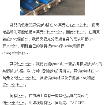
常見的低端品牌價(jià)格在3-5萬元左右，而高
端品牌則可能超過10萬元。因此，在購買
該設(shè)備前，我們需要充分考慮自身的需求和預(yù)
算，明確自己的購買標(biāo)準(zhǔn)和目標
(biāo)。
其次，我們要關(guān)注一些品牌和型號(hào)的
具體價(jià)格。以“丹峰”這個(gè)品牌而言，其價(jià)格在3-5
萬元之間，具體價(jià)格取決于型號(hào)和配
置。
同樣，在市場上還有一些其他品牌的設(shè)
備，比如埃瑞特、貝瑞克、TAGEER