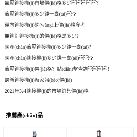
氣壓鉚接機(jī)市場價(jià)格多少？
液壓鉚接機(jī)多少錢一臺(tái)？
徑向鉚接機(jī)網(wǎng)上價(jià)格參考
無鉚釘鉚接機(jī)的價(jià)格是多少?
國產(chǎn)液壓鉚接機(jī)多少錢一臺(tái)？
國產(chǎn)鉚接機(jī)多少錢一臺(tái)？
液壓鉚接機(jī)價(jià)格？點(diǎn)擊查詢！
最新鉚接機(jī)廠家報(bào)價(jià)
2021年3月鉚接機(jī)的市場銷售價(jià)格
推薦產(chǎn)品