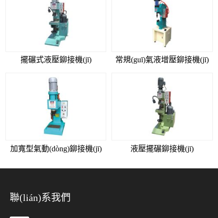
擺碾式液壓鉚接機(jī)
常規(guī)氣液增壓鉚接機(jī)
加寬型氣動(dòng)鉚接機(jī)
液壓擺碾鉚接機(jī)
聯(lián)系我們