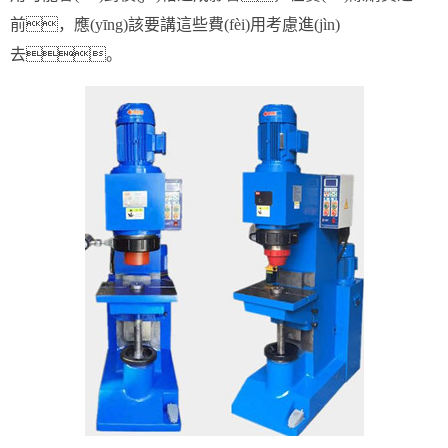
前，應(yīng)該要講這些費(fèi)用考慮進(jìn)
去。