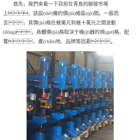
首先，我們來看一下目前在青島的鉚接市場
上，該設(shè)備的價(jià)格區(qū)間。一般而
言，其價(jià)格在幾萬元到幾十萬元之間波動
(dòng)，具體價(jià)格取決于機(jī)器的規(guī)格、配
置、產(chǎn)地、品牌等因素。